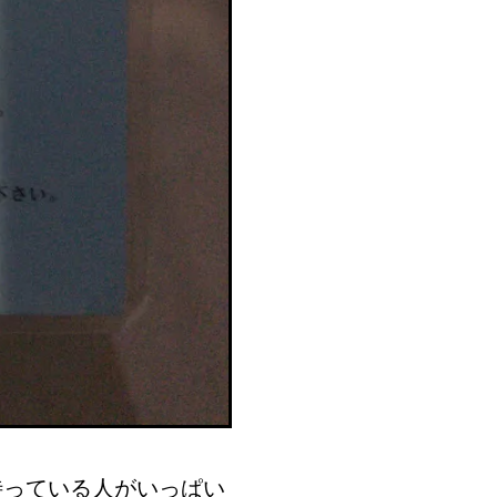
待っている人がいっぱい