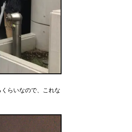
るくらいなので、これな