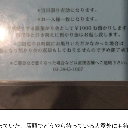
っていた。店頭でどうやら待っている人意外にも