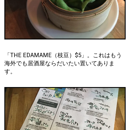
「THE EDAMAME（枝豆）$5」。これはもう
海外でも居酒屋ならだいたい置いてありま
す。