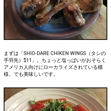
まずは「SHIO-DARE CHIKEN WINGS（タシの
手羽先）$11」。ちょっと塩っぱいがおそらく
アメリカ人向けにローカライズされている模
様。でも美味しいです。