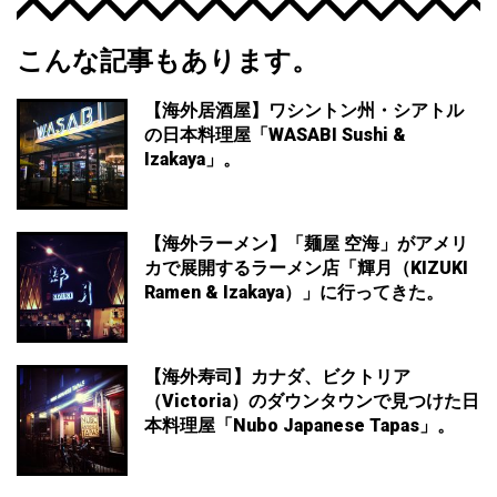
こんな記事もあります。
【海外居酒屋】ワシントン州・シアトル
の日本料理屋「WASABI Sushi &
Izakaya」。
【海外ラーメン】「麺屋 空海」がアメリ
カで展開するラーメン店「輝月（KIZUKI
Ramen & Izakaya）」に行ってきた。
【海外寿司】カナダ、ビクトリア
（Victoria）のダウンタウンで見つけた日
本料理屋「Nubo Japanese Tapas」。