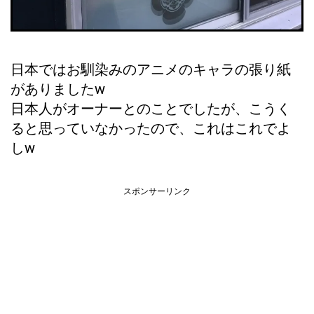
日本ではお馴染みのアニメのキャラの張り紙
がありましたw
日本人がオーナーとのことでしたが、こうく
ると思っていなかったので、これはこれでよ
しw
スポンサーリンク