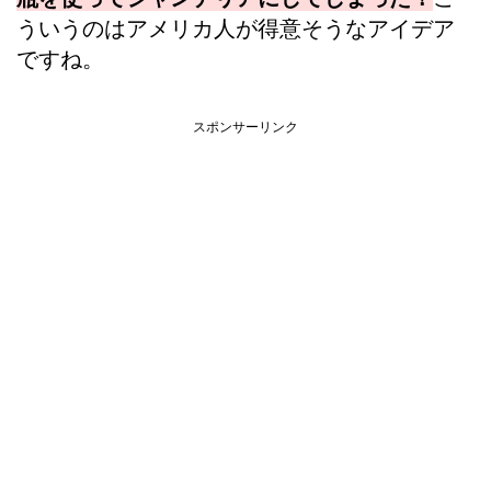
ういうのはアメリカ人が得意そうなアイデア
ですね。
スポンサーリンク