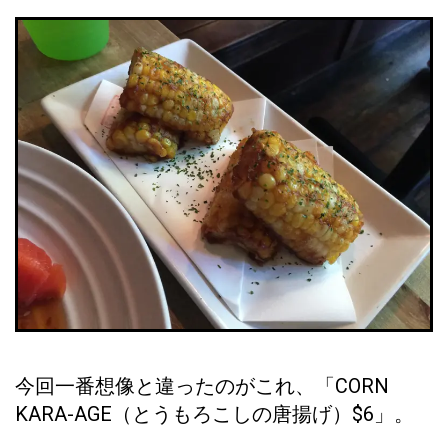
今回一番想像と違ったのがこれ、「CORN
KARA-AGE（とうもろこしの唐揚げ）$6」。