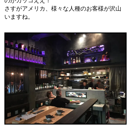
のがカッコええ！
さすがアメリカ、様々な人種のお客様が沢山
いますね。