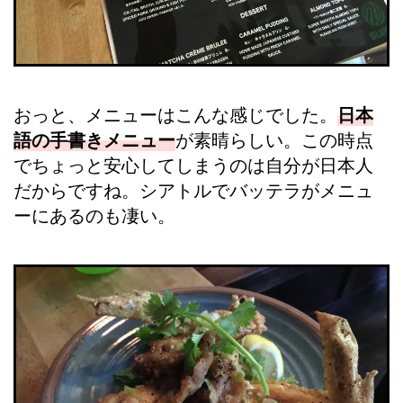
おっと、メニューはこんな感じでした。
日本
語の手書きメニュー
が素晴らしい。この時点
でちょっと安心してしまうのは自分が日本人
だからですね。シアトルでバッテラがメニュ
ーにあるのも凄い。