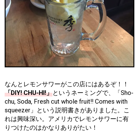
なんとレモンサワーがこの店にはあるぞ！！
「DIY! CHU-HI!」
というネーミングで、「Sho-
chu, Soda, Fresh cut whole fruit!! Comes with
squeezer」という説明書きがありました。こ
れは興味深い。アメリカでレモンサワーに有
りつけたのはかなりありがたい！