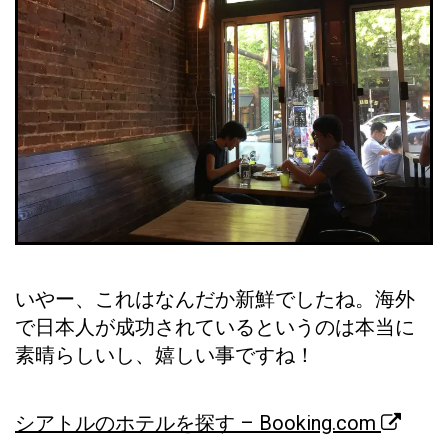
いやー、これはなんだか新鮮でしたね。海外
で日本人が成功されているというのは本当に
素晴らしいし、嬉しい事ですね！
シアトルのホテルを探す – Booking.com