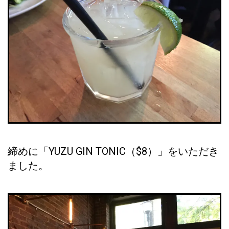
締めに「YUZU GIN TONIC（$8）」をいただき
ました。