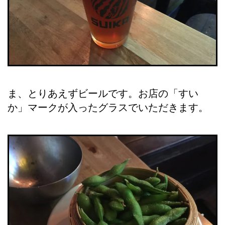
ま、とりあえずビールです。お店の「すい
か」マークが入ったグラスでいただきます。