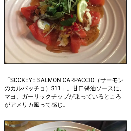
「SOCKEYE SALMON CARPACCIO（サーモン
のカルパッチョ）$11」。甘口醤油ソースに、
マヨ、ガーリックチップが乗っているところ
がアメリカ風って感じ。