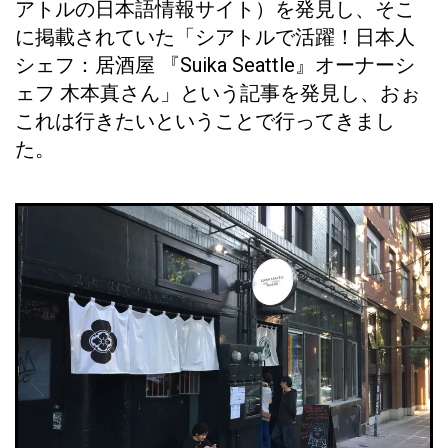
アトルの日本語情報サイト）を発見し、そこ
に掲載されていた「シアトルで活躍！日本人
シェフ：居酒屋 『Suika Seattle』オーナーシ
ェフ 木本真さん」という記事を発見し、おぉ
これは行きたいということで行ってきまし
た。