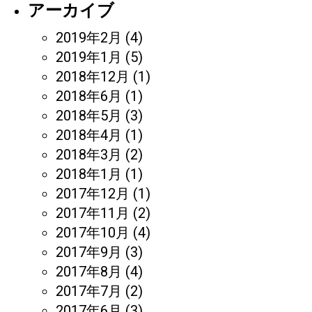
アーカイブ
2019年2月
(4)
2019年1月
(5)
2018年12月
(1)
2018年6月
(1)
2018年5月
(3)
2018年4月
(1)
2018年3月
(2)
2018年1月
(1)
2017年12月
(1)
2017年11月
(2)
2017年10月
(4)
2017年9月
(3)
2017年8月
(4)
2017年7月
(2)
2017年6月
(3)