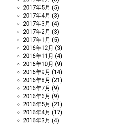
2017年5月
(5)
2017年4月
(3)
2017年3月
(4)
2017年2月
(3)
2017年1月
(5)
2016年12月
(3)
2016年11月
(4)
2016年10月
(9)
2016年9月
(14)
2016年8月
(21)
2016年7月
(9)
2016年6月
(9)
2016年5月
(21)
2016年4月
(17)
2016年3月
(4)