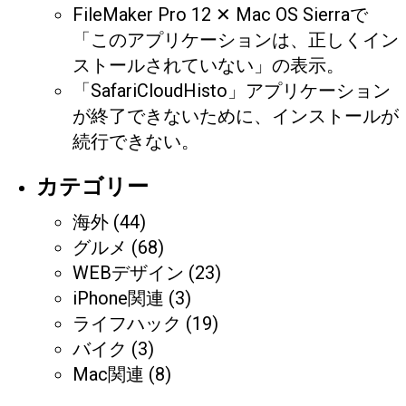
FileMaker Pro 12 ✕ Mac OS Sierraで
「このアプリケーションは、正しくイン
ストールされていない」の表示。
「SafariCloudHisto」アプリケーション
が終了できないために、インストールが
続行できない。
カテゴリー
海外
(44)
グルメ
(68)
WEBデザイン
(23)
iPhone関連
(3)
ライフハック
(19)
バイク
(3)
Mac関連
(8)