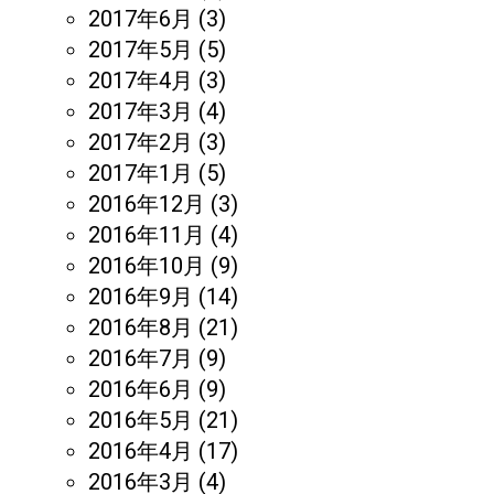
2017年6月
(3)
2017年5月
(5)
2017年4月
(3)
2017年3月
(4)
2017年2月
(3)
2017年1月
(5)
2016年12月
(3)
2016年11月
(4)
2016年10月
(9)
2016年9月
(14)
2016年8月
(21)
2016年7月
(9)
2016年6月
(9)
2016年5月
(21)
2016年4月
(17)
2016年3月
(4)