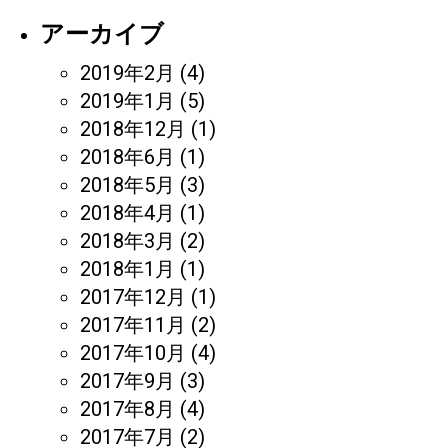
アーカイブ
2019年2月
(4)
2019年1月
(5)
2018年12月
(1)
2018年6月
(1)
2018年5月
(3)
2018年4月
(1)
2018年3月
(2)
2018年1月
(1)
2017年12月
(1)
2017年11月
(2)
2017年10月
(4)
2017年9月
(3)
2017年8月
(4)
2017年7月
(2)