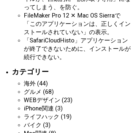
ってしまう、を防ぐ。
FileMaker Pro 12 ✕ Mac OS Sierraで
「このアプリケーションは、正しくイン
ストールされていない」の表示。
「SafariCloudHisto」アプリケーション
が終了できないために、インストールが
続行できない。
カテゴリー
海外
(44)
グルメ
(68)
WEBデザイン
(23)
iPhone関連
(3)
ライフハック
(19)
バイク
(3)