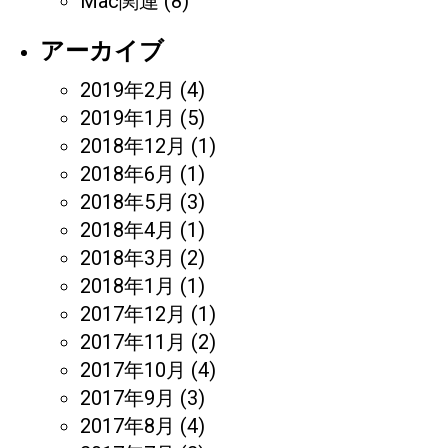
Mac関連
(8)
アーカイブ
2019年2月
(4)
2019年1月
(5)
2018年12月
(1)
2018年6月
(1)
2018年5月
(3)
2018年4月
(1)
2018年3月
(2)
2018年1月
(1)
2017年12月
(1)
2017年11月
(2)
2017年10月
(4)
2017年9月
(3)
2017年8月
(4)