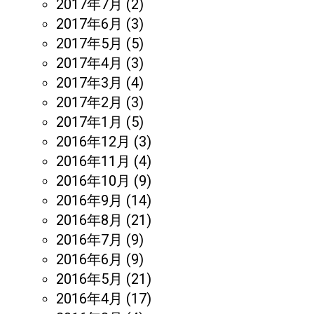
2017年7月
(2)
2017年6月
(3)
2017年5月
(5)
2017年4月
(3)
2017年3月
(4)
2017年2月
(3)
2017年1月
(5)
2016年12月
(3)
2016年11月
(4)
2016年10月
(9)
2016年9月
(14)
2016年8月
(21)
2016年7月
(9)
2016年6月
(9)
2016年5月
(21)
2016年4月
(17)