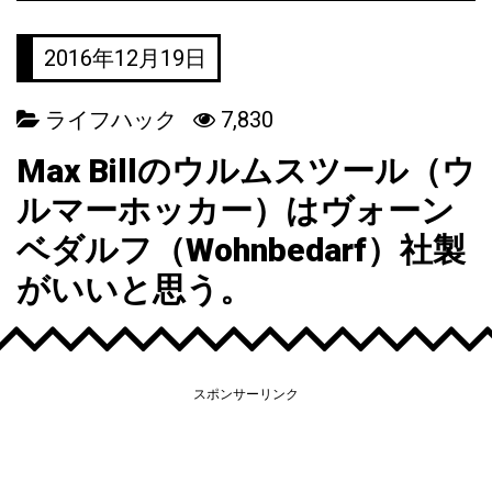
2016年12月19日
ライフハック
7,830
Max Billのウルムスツール（ウ
ルマーホッカー）はヴォーン
ベダルフ（Wohnbedarf）社製
がいいと思う。
スポンサーリンク