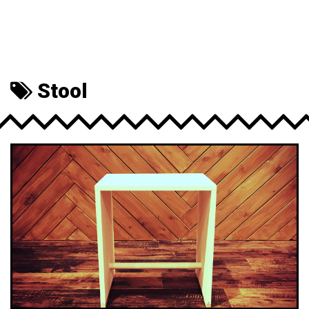
Stool