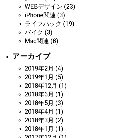
WEBデザイン
(23)
iPhone関連
(3)
ライフハック
(19)
バイク
(3)
Mac関連
(8)
アーカイブ
2019年2月
(4)
2019年1月
(5)
2018年12月
(1)
2018年6月
(1)
2018年5月
(3)
2018年4月
(1)
2018年3月
(2)
2018年1月
(1)
2017年12月
(1)