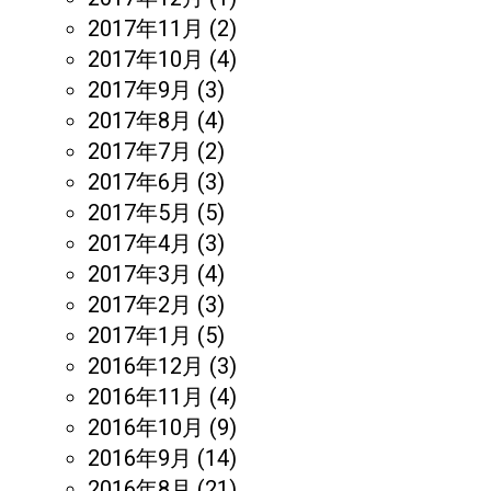
2017年11月
(2)
2017年10月
(4)
2017年9月
(3)
2017年8月
(4)
2017年7月
(2)
2017年6月
(3)
2017年5月
(5)
2017年4月
(3)
2017年3月
(4)
2017年2月
(3)
2017年1月
(5)
2016年12月
(3)
2016年11月
(4)
2016年10月
(9)
2016年9月
(14)
2016年8月
(21)