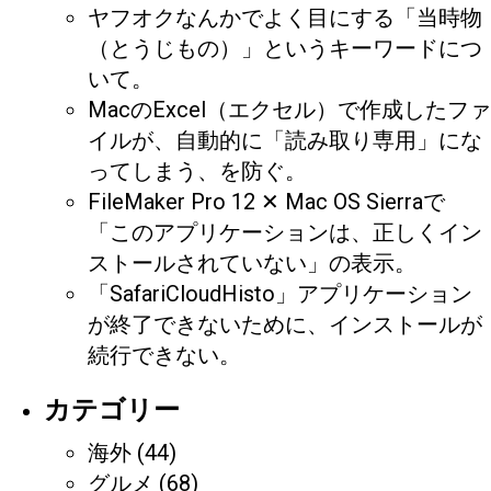
ヤフオクなんかでよく目にする「当時物
（とうじもの）」というキーワードにつ
いて。
MacのExcel（エクセル）で作成したファ
イルが、自動的に「読み取り専用」にな
ってしまう、を防ぐ。
FileMaker Pro 12 ✕ Mac OS Sierraで
「このアプリケーションは、正しくイン
ストールされていない」の表示。
「SafariCloudHisto」アプリケーション
が終了できないために、インストールが
続行できない。
カテゴリー
海外
(44)
グルメ
(68)