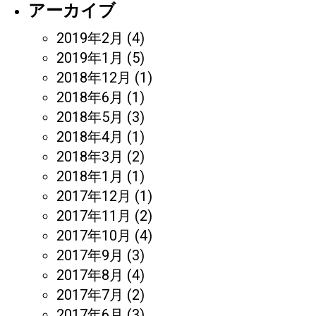
アーカイブ
2019年2月
(4)
2019年1月
(5)
2018年12月
(1)
2018年6月
(1)
2018年5月
(3)
2018年4月
(1)
2018年3月
(2)
2018年1月
(1)
2017年12月
(1)
2017年11月
(2)
2017年10月
(4)
2017年9月
(3)
2017年8月
(4)
2017年7月
(2)
2017年6月
(3)