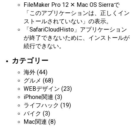
FileMaker Pro 12 ✕ Mac OS Sierraで
「このアプリケーションは、正しくイン
ストールされていない」の表示。
「SafariCloudHisto」アプリケーション
が終了できないために、インストールが
続行できない。
カテゴリー
海外
(44)
グルメ
(68)
WEBデザイン
(23)
iPhone関連
(3)
ライフハック
(19)
バイク
(3)
Mac関連
(8)