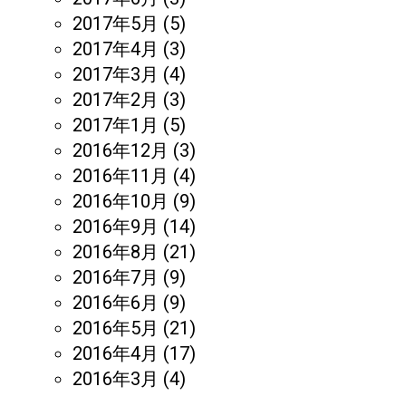
2017年5月
(5)
2017年4月
(3)
2017年3月
(4)
2017年2月
(3)
2017年1月
(5)
2016年12月
(3)
2016年11月
(4)
2016年10月
(9)
2016年9月
(14)
2016年8月
(21)
2016年7月
(9)
2016年6月
(9)
2016年5月
(21)
2016年4月
(17)
2016年3月
(4)