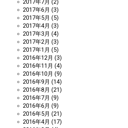
2017年7月
(2)
2017年6月
(3)
2017年5月
(5)
2017年4月
(3)
2017年3月
(4)
2017年2月
(3)
2017年1月
(5)
2016年12月
(3)
2016年11月
(4)
2016年10月
(9)
2016年9月
(14)
2016年8月
(21)
2016年7月
(9)
2016年6月
(9)
2016年5月
(21)
2016年4月
(17)