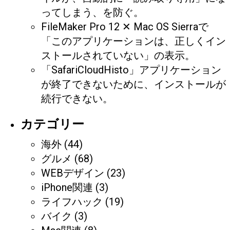
ってしまう、を防ぐ。
FileMaker Pro 12 ✕ Mac OS Sierraで
「このアプリケーションは、正しくイン
ストールされていない」の表示。
「SafariCloudHisto」アプリケーション
が終了できないために、インストールが
続行できない。
カテゴリー
海外
(44)
グルメ
(68)
WEBデザイン
(23)
iPhone関連
(3)
ライフハック
(19)
バイク
(3)