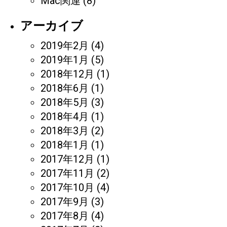
Mac関連
(8)
アーカイブ
2019年2月
(4)
2019年1月
(5)
2018年12月
(1)
2018年6月
(1)
2018年5月
(3)
2018年4月
(1)
2018年3月
(2)
2018年1月
(1)
2017年12月
(1)
2017年11月
(2)
2017年10月
(4)
2017年9月
(3)
2017年8月
(4)