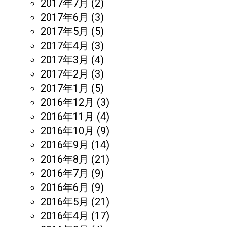
2017年7月
(2)
2017年6月
(3)
2017年5月
(5)
2017年4月
(3)
2017年3月
(4)
2017年2月
(3)
2017年1月
(5)
2016年12月
(3)
2016年11月
(4)
2016年10月
(9)
2016年9月
(14)
2016年8月
(21)
2016年7月
(9)
2016年6月
(9)
2016年5月
(21)
2016年4月
(17)