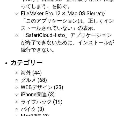
ってしまう、を防ぐ。
FileMaker Pro 12 ✕ Mac OS Sierraで
「このアプリケーションは、正しくイン
ストールされていない」の表示。
「SafariCloudHisto」アプリケーション
が終了できないために、インストールが
続行できない。
カテゴリー
海外
(44)
グルメ
(68)
WEBデザイン
(23)
iPhone関連
(3)
ライフハック
(19)
バイク
(3)