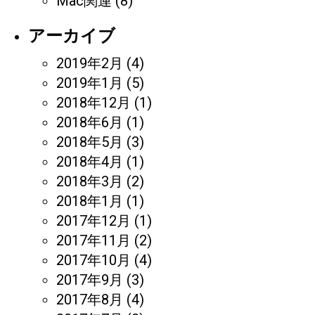
Mac関連
(8)
アーカイブ
2019年2月
(4)
2019年1月
(5)
2018年12月
(1)
2018年6月
(1)
2018年5月
(3)
2018年4月
(1)
2018年3月
(2)
2018年1月
(1)
2017年12月
(1)
2017年11月
(2)
2017年10月
(4)
2017年9月
(3)
2017年8月
(4)