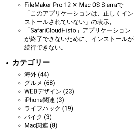
FileMaker Pro 12 ✕ Mac OS Sierraで
「このアプリケーションは、正しくイン
ストールされていない」の表示。
「SafariCloudHisto」アプリケーション
が終了できないために、インストールが
続行できない。
カテゴリー
海外
(44)
グルメ
(68)
WEBデザイン
(23)
iPhone関連
(3)
ライフハック
(19)
バイク
(3)
Mac関連
(8)