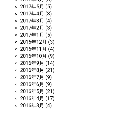
2017年5月
(5)
2017年4月
(3)
2017年3月
(4)
2017年2月
(3)
2017年1月
(5)
2016年12月
(3)
2016年11月
(4)
2016年10月
(9)
2016年9月
(14)
2016年8月
(21)
2016年7月
(9)
2016年6月
(9)
2016年5月
(21)
2016年4月
(17)
2016年3月
(4)