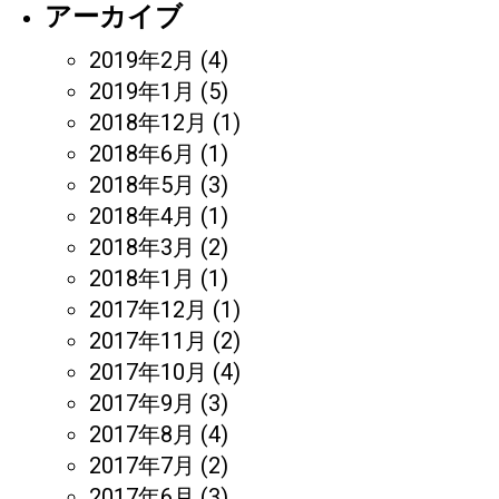
アーカイブ
2019年2月
(4)
2019年1月
(5)
2018年12月
(1)
2018年6月
(1)
2018年5月
(3)
2018年4月
(1)
2018年3月
(2)
2018年1月
(1)
2017年12月
(1)
2017年11月
(2)
2017年10月
(4)
2017年9月
(3)
2017年8月
(4)
2017年7月
(2)
2017年6月
(3)