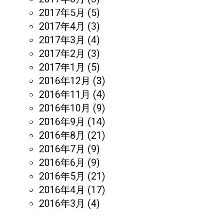
2017年5月
(5)
2017年4月
(3)
2017年3月
(4)
2017年2月
(3)
2017年1月
(5)
2016年12月
(3)
2016年11月
(4)
2016年10月
(9)
2016年9月
(14)
2016年8月
(21)
2016年7月
(9)
2016年6月
(9)
2016年5月
(21)
2016年4月
(17)
2016年3月
(4)