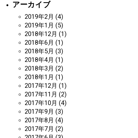
アーカイブ
2019年2月
(4)
2019年1月
(5)
2018年12月
(1)
2018年6月
(1)
2018年5月
(3)
2018年4月
(1)
2018年3月
(2)
2018年1月
(1)
2017年12月
(1)
2017年11月
(2)
2017年10月
(4)
2017年9月
(3)
2017年8月
(4)
2017年7月
(2)
2017年6月
(3)