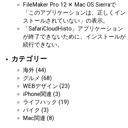
FileMaker Pro 12 ✕ Mac OS Sierraで
「このアプリケーションは、正しくイン
ストールされていない」の表示。
「SafariCloudHisto」アプリケーション
が終了できないために、インストールが
続行できない。
カテゴリー
海外
(44)
グルメ
(68)
WEBデザイン
(23)
iPhone関連
(3)
ライフハック
(19)
バイク
(3)
Mac関連
(8)