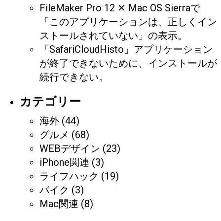
FileMaker Pro 12 ✕ Mac OS Sierraで
「このアプリケーションは、正しくイン
ストールされていない」の表示。
「SafariCloudHisto」アプリケーション
が終了できないために、インストールが
続行できない。
カテゴリー
海外
(44)
グルメ
(68)
WEBデザイン
(23)
iPhone関連
(3)
ライフハック
(19)
バイク
(3)
Mac関連
(8)