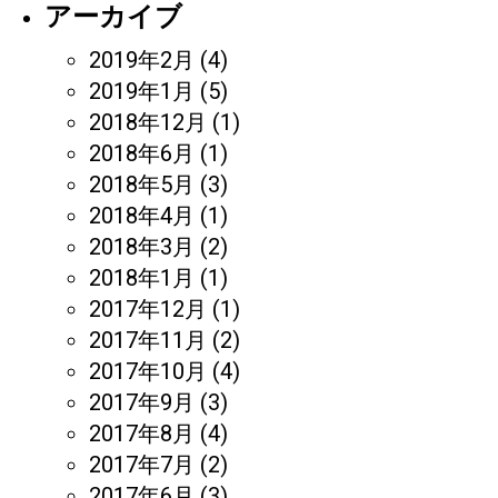
アーカイブ
2019年2月
(4)
2019年1月
(5)
2018年12月
(1)
2018年6月
(1)
2018年5月
(3)
2018年4月
(1)
2018年3月
(2)
2018年1月
(1)
2017年12月
(1)
2017年11月
(2)
2017年10月
(4)
2017年9月
(3)
2017年8月
(4)
2017年7月
(2)
2017年6月
(3)