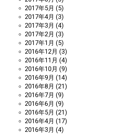
2017年5月
(5)
2017年4月
(3)
2017年3月
(4)
2017年2月
(3)
2017年1月
(5)
2016年12月
(3)
2016年11月
(4)
2016年10月
(9)
2016年9月
(14)
2016年8月
(21)
2016年7月
(9)
2016年6月
(9)
2016年5月
(21)
2016年4月
(17)
2016年3月
(4)