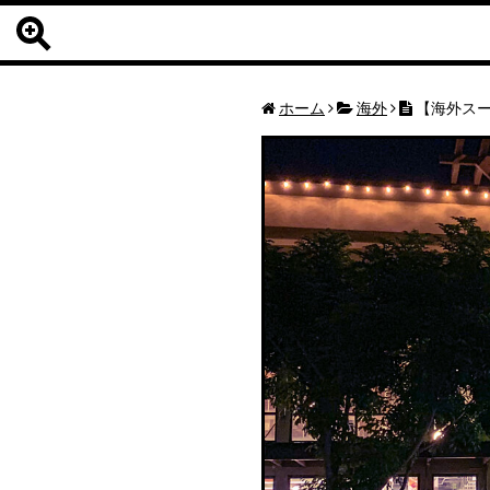
ホーム
海外
【海外スー