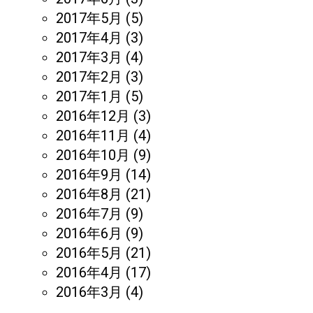
2017年5月
(5)
2017年4月
(3)
2017年3月
(4)
2017年2月
(3)
2017年1月
(5)
2016年12月
(3)
2016年11月
(4)
2016年10月
(9)
2016年9月
(14)
2016年8月
(21)
2016年7月
(9)
2016年6月
(9)
2016年5月
(21)
2016年4月
(17)
2016年3月
(4)