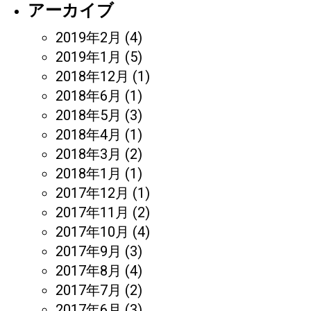
アーカイブ
2019年2月
(4)
2019年1月
(5)
2018年12月
(1)
2018年6月
(1)
2018年5月
(3)
2018年4月
(1)
2018年3月
(2)
2018年1月
(1)
2017年12月
(1)
2017年11月
(2)
2017年10月
(4)
2017年9月
(3)
2017年8月
(4)
2017年7月
(2)
2017年6月
(3)