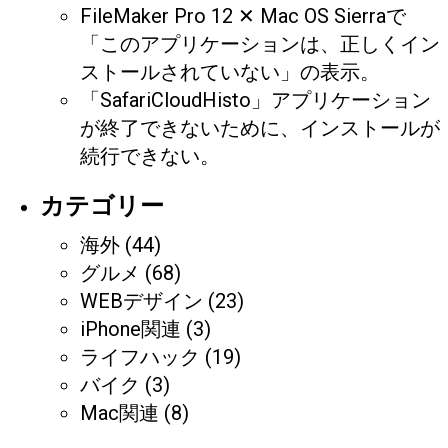
FileMaker Pro 12 ✕ Mac OS Sierraで
「このアプリケーションは、正しくイン
ストールされていない」の表示。
「SafariCloudHisto」アプリケーション
が終了できないために、インストールが
続行できない。
カテゴリー
海外
(44)
グルメ
(68)
WEBデザイン
(23)
iPhone関連
(3)
ライフハック
(19)
バイク
(3)
Mac関連
(8)