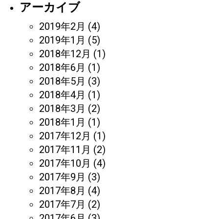
アーカイブ
2019年2月
(4)
2019年1月
(5)
2018年12月
(1)
2018年6月
(1)
2018年5月
(3)
2018年4月
(1)
2018年3月
(2)
2018年1月
(1)
2017年12月
(1)
2017年11月
(2)
2017年10月
(4)
2017年9月
(3)
2017年8月
(4)
2017年7月
(2)
2017年6月
(3)