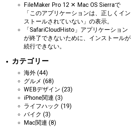
FileMaker Pro 12 ✕ Mac OS Sierraで
「このアプリケーションは、正しくイン
ストールされていない」の表示。
「SafariCloudHisto」アプリケーション
が終了できないために、インストールが
続行できない。
カテゴリー
海外
(44)
グルメ
(68)
WEBデザイン
(23)
iPhone関連
(3)
ライフハック
(19)
バイク
(3)
Mac関連
(8)