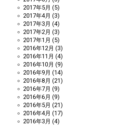
2017年5月
(5)
2017年4月
(3)
2017年3月
(4)
2017年2月
(3)
2017年1月
(5)
2016年12月
(3)
2016年11月
(4)
2016年10月
(9)
2016年9月
(14)
2016年8月
(21)
2016年7月
(9)
2016年6月
(9)
2016年5月
(21)
2016年4月
(17)
2016年3月
(4)