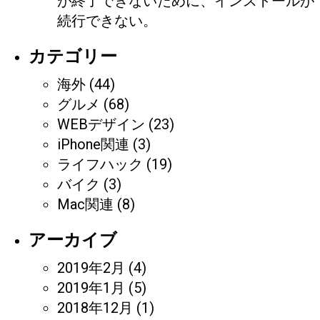
が終了できないために、インストールが
続行できない。
カテゴリー
海外
(44)
グルメ
(68)
WEBデザイン
(23)
iPhone関連
(3)
ライフハック
(19)
バイク
(3)
Mac関連
(8)
アーカイブ
2019年2月
(4)
2019年1月
(5)
2018年12月
(1)