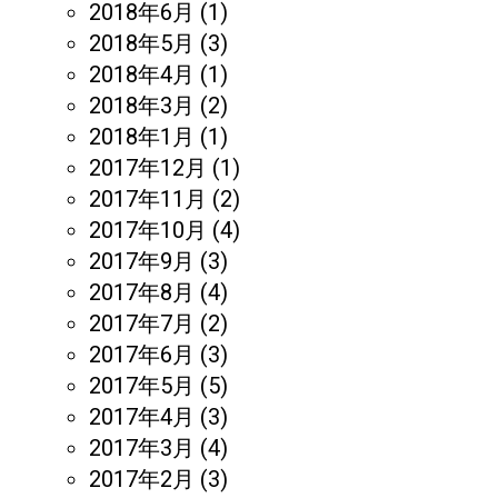
2018年6月
(1)
2018年5月
(3)
2018年4月
(1)
2018年3月
(2)
2018年1月
(1)
2017年12月
(1)
2017年11月
(2)
2017年10月
(4)
2017年9月
(3)
2017年8月
(4)
2017年7月
(2)
2017年6月
(3)
2017年5月
(5)
2017年4月
(3)
2017年3月
(4)
2017年2月
(3)