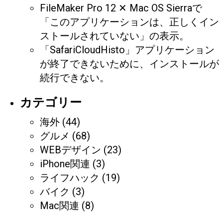
FileMaker Pro 12 ✕ Mac OS Sierraで
「このアプリケーションは、正しくイン
ストールされていない」の表示。
「SafariCloudHisto」アプリケーション
が終了できないために、インストールが
続行できない。
カテゴリー
海外
(44)
グルメ
(68)
WEBデザイン
(23)
iPhone関連
(3)
ライフハック
(19)
バイク
(3)
Mac関連
(8)