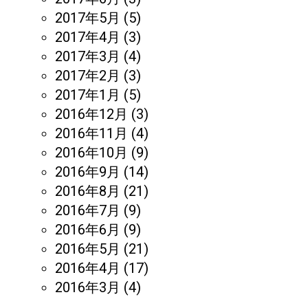
2017年5月
(5)
2017年4月
(3)
2017年3月
(4)
2017年2月
(3)
2017年1月
(5)
2016年12月
(3)
2016年11月
(4)
2016年10月
(9)
2016年9月
(14)
2016年8月
(21)
2016年7月
(9)
2016年6月
(9)
2016年5月
(21)
2016年4月
(17)
2016年3月
(4)