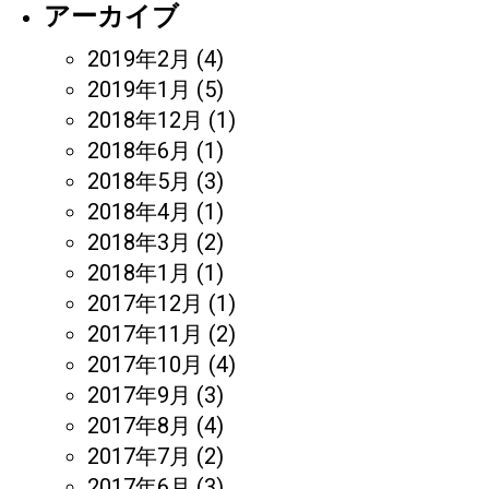
アーカイブ
2019年2月
(4)
2019年1月
(5)
2018年12月
(1)
2018年6月
(1)
2018年5月
(3)
2018年4月
(1)
2018年3月
(2)
2018年1月
(1)
2017年12月
(1)
2017年11月
(2)
2017年10月
(4)
2017年9月
(3)
2017年8月
(4)
2017年7月
(2)
2017年6月
(3)