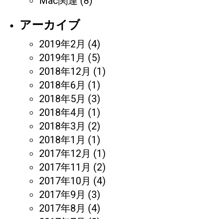
Mac関連
(8)
アーカイブ
2019年2月
(4)
2019年1月
(5)
2018年12月
(1)
2018年6月
(1)
2018年5月
(3)
2018年4月
(1)
2018年3月
(2)
2018年1月
(1)
2017年12月
(1)
2017年11月
(2)
2017年10月
(4)
2017年9月
(3)
2017年8月
(4)