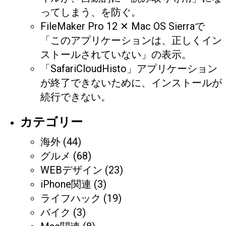
ってしまう、を防ぐ。
FileMaker Pro 12 ✕ Mac OS Sierraで
「このアプリケーションは、正しくイン
ストールされていない」の表示。
「SafariCloudHisto」アプリケーション
が終了できないために、インストールが
続行できない。
カテゴリー
海外
(44)
グルメ
(68)
WEBデザイン
(23)
iPhone関連
(3)
ライフハック
(19)
バイク
(3)