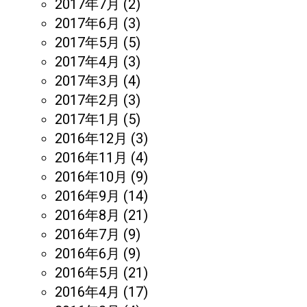
2017年7月
(2)
2017年6月
(3)
2017年5月
(5)
2017年4月
(3)
2017年3月
(4)
2017年2月
(3)
2017年1月
(5)
2016年12月
(3)
2016年11月
(4)
2016年10月
(9)
2016年9月
(14)
2016年8月
(21)
2016年7月
(9)
2016年6月
(9)
2016年5月
(21)
2016年4月
(17)