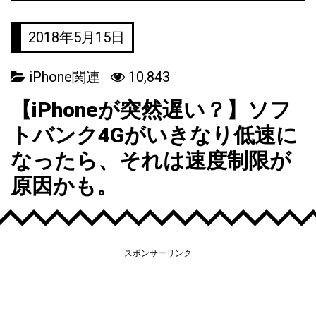
2018年5月15日
iPhone関連
10,843
【iPhoneが突然遅い？】ソフ
トバンク4Gがいきなり低速に
なったら、それは速度制限が
原因かも。
スポンサーリンク