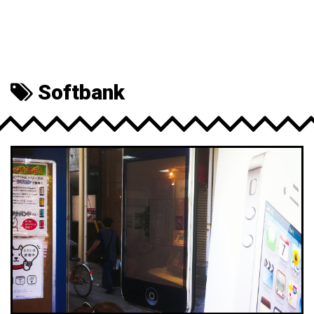
Softbank