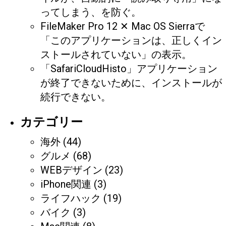
ってしまう、を防ぐ。
FileMaker Pro 12 ✕ Mac OS Sierraで
「このアプリケーションは、正しくイン
ストールされていない」の表示。
「SafariCloudHisto」アプリケーション
が終了できないために、インストールが
続行できない。
カテゴリー
海外
(44)
グルメ
(68)
WEBデザイン
(23)
iPhone関連
(3)
ライフハック
(19)
バイク
(3)