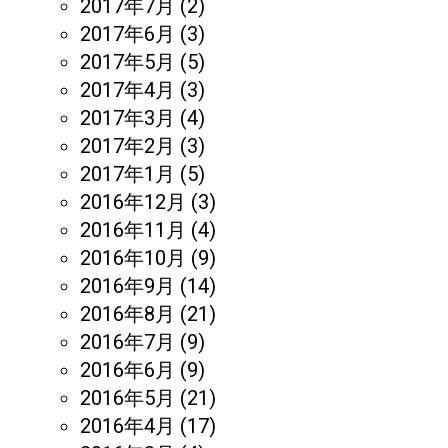
2017年7月
(2)
2017年6月
(3)
2017年5月
(5)
2017年4月
(3)
2017年3月
(4)
2017年2月
(3)
2017年1月
(5)
2016年12月
(3)
2016年11月
(4)
2016年10月
(9)
2016年9月
(14)
2016年8月
(21)
2016年7月
(9)
2016年6月
(9)
2016年5月
(21)
2016年4月
(17)