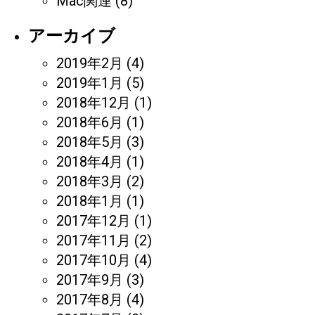
Mac関連
(8)
アーカイブ
2019年2月
(4)
2019年1月
(5)
2018年12月
(1)
2018年6月
(1)
2018年5月
(3)
2018年4月
(1)
2018年3月
(2)
2018年1月
(1)
2017年12月
(1)
2017年11月
(2)
2017年10月
(4)
2017年9月
(3)
2017年8月
(4)