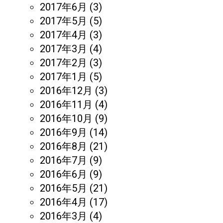
2017年6月
(3)
2017年5月
(5)
2017年4月
(3)
2017年3月
(4)
2017年2月
(3)
2017年1月
(5)
2016年12月
(3)
2016年11月
(4)
2016年10月
(9)
2016年9月
(14)
2016年8月
(21)
2016年7月
(9)
2016年6月
(9)
2016年5月
(21)
2016年4月
(17)
2016年3月
(4)