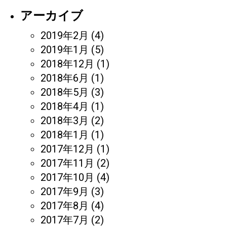
アーカイブ
2019年2月
(4)
2019年1月
(5)
2018年12月
(1)
2018年6月
(1)
2018年5月
(3)
2018年4月
(1)
2018年3月
(2)
2018年1月
(1)
2017年12月
(1)
2017年11月
(2)
2017年10月
(4)
2017年9月
(3)
2017年8月
(4)
2017年7月
(2)