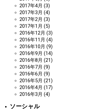
2017年4月
(3)
2017年3月
(4)
2017年2月
(3)
2017年1月
(5)
2016年12月
(3)
2016年11月
(4)
2016年10月
(9)
2016年9月
(14)
2016年8月
(21)
2016年7月
(9)
2016年6月
(9)
2016年5月
(21)
2016年4月
(17)
2016年3月
(4)
ソーシャル