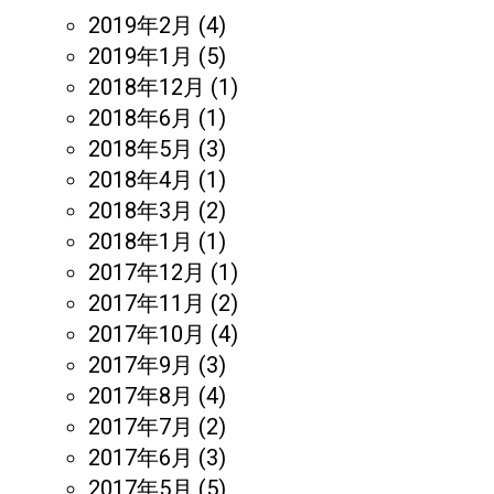
2019年2月
(4)
2019年1月
(5)
2018年12月
(1)
2018年6月
(1)
2018年5月
(3)
2018年4月
(1)
2018年3月
(2)
2018年1月
(1)
2017年12月
(1)
2017年11月
(2)
2017年10月
(4)
2017年9月
(3)
2017年8月
(4)
2017年7月
(2)
2017年6月
(3)
2017年5月
(5)