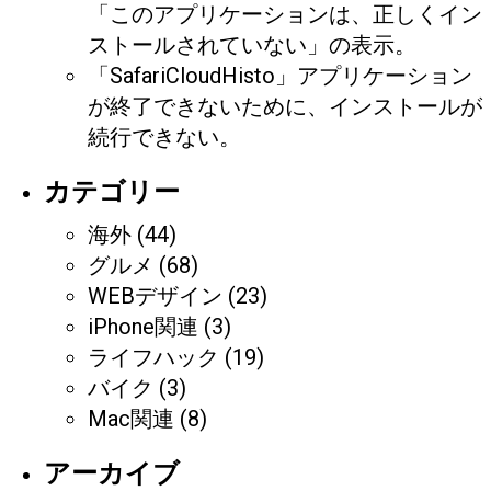
「このアプリケーションは、正しくイン
ストールされていない」の表示。
「SafariCloudHisto」アプリケーション
が終了できないために、インストールが
続行できない。
カテゴリー
海外
(44)
グルメ
(68)
WEBデザイン
(23)
iPhone関連
(3)
ライフハック
(19)
バイク
(3)
Mac関連
(8)
アーカイブ