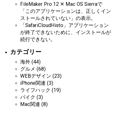
FileMaker Pro 12 ✕ Mac OS Sierraで
「このアプリケーションは、正しくイン
ストールされていない」の表示。
「SafariCloudHisto」アプリケーション
が終了できないために、インストールが
続行できない。
カテゴリー
海外
(44)
グルメ
(68)
WEBデザイン
(23)
iPhone関連
(3)
ライフハック
(19)
バイク
(3)
Mac関連
(8)