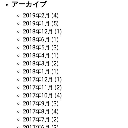
アーカイブ
2019年2月
(4)
2019年1月
(5)
2018年12月
(1)
2018年6月
(1)
2018年5月
(3)
2018年4月
(1)
2018年3月
(2)
2018年1月
(1)
2017年12月
(1)
2017年11月
(2)
2017年10月
(4)
2017年9月
(3)
2017年8月
(4)
2017年7月
(2)
2017年6月
(3)