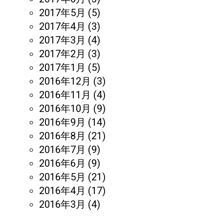
2017年5月
(5)
2017年4月
(3)
2017年3月
(4)
2017年2月
(3)
2017年1月
(5)
2016年12月
(3)
2016年11月
(4)
2016年10月
(9)
2016年9月
(14)
2016年8月
(21)
2016年7月
(9)
2016年6月
(9)
2016年5月
(21)
2016年4月
(17)
2016年3月
(4)