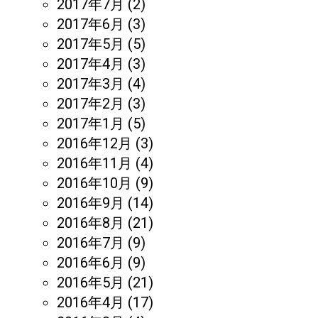
2017年7月
(2)
2017年6月
(3)
2017年5月
(5)
2017年4月
(3)
2017年3月
(4)
2017年2月
(3)
2017年1月
(5)
2016年12月
(3)
2016年11月
(4)
2016年10月
(9)
2016年9月
(14)
2016年8月
(21)
2016年7月
(9)
2016年6月
(9)
2016年5月
(21)
2016年4月
(17)