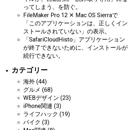
ってしまう、を防ぐ。
FileMaker Pro 12 ✕ Mac OS Sierraで
「このアプリケーションは、正しくイン
ストールされていない」の表示。
「SafariCloudHisto」アプリケーション
が終了できないために、インストールが
続行できない。
カテゴリー
海外
(44)
グルメ
(68)
WEBデザイン
(23)
iPhone関連
(3)
ライフハック
(19)
バイク
(3)