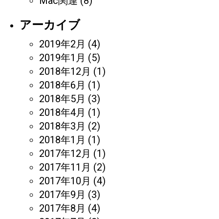
Mac関連
(8)
アーカイブ
2019年2月
(4)
2019年1月
(5)
2018年12月
(1)
2018年6月
(1)
2018年5月
(3)
2018年4月
(1)
2018年3月
(2)
2018年1月
(1)
2017年12月
(1)
2017年11月
(2)
2017年10月
(4)
2017年9月
(3)
2017年8月
(4)