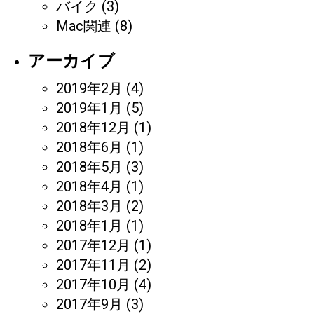
バイク
(3)
Mac関連
(8)
アーカイブ
2019年2月
(4)
2019年1月
(5)
2018年12月
(1)
2018年6月
(1)
2018年5月
(3)
2018年4月
(1)
2018年3月
(2)
2018年1月
(1)
2017年12月
(1)
2017年11月
(2)
2017年10月
(4)
2017年9月
(3)