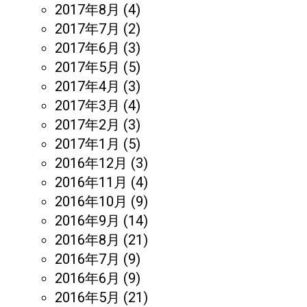
2017年8月
(4)
2017年7月
(2)
2017年6月
(3)
2017年5月
(5)
2017年4月
(3)
2017年3月
(4)
2017年2月
(3)
2017年1月
(5)
2016年12月
(3)
2016年11月
(4)
2016年10月
(9)
2016年9月
(14)
2016年8月
(21)
2016年7月
(9)
2016年6月
(9)
2016年5月
(21)