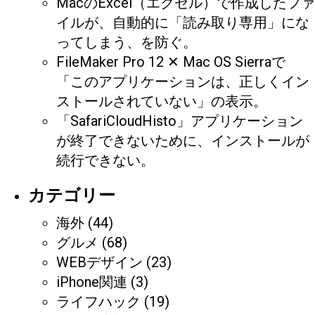
MacのExcel（エクセル）で作成したファ
イルが、自動的に「読み取り専用」にな
ってしまう、を防ぐ。
FileMaker Pro 12 ✕ Mac OS Sierraで
「このアプリケーションは、正しくイン
ストールされていない」の表示。
「SafariCloudHisto」アプリケーション
が終了できないために、インストールが
続行できない。
カテゴリー
海外
(44)
グルメ
(68)
WEBデザイン
(23)
iPhone関連
(3)
ライフハック
(19)