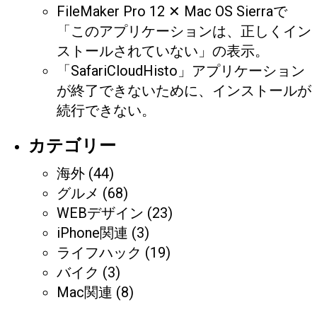
FileMaker Pro 12 ✕ Mac OS Sierraで
「このアプリケーションは、正しくイン
ストールされていない」の表示。
「SafariCloudHisto」アプリケーション
が終了できないために、インストールが
続行できない。
カテゴリー
海外
(44)
グルメ
(68)
WEBデザイン
(23)
iPhone関連
(3)
ライフハック
(19)
バイク
(3)
Mac関連
(8)