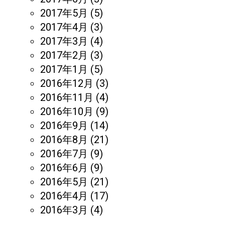
2017年5月
(5)
2017年4月
(3)
2017年3月
(4)
2017年2月
(3)
2017年1月
(5)
2016年12月
(3)
2016年11月
(4)
2016年10月
(9)
2016年9月
(14)
2016年8月
(21)
2016年7月
(9)
2016年6月
(9)
2016年5月
(21)
2016年4月
(17)
2016年3月
(4)