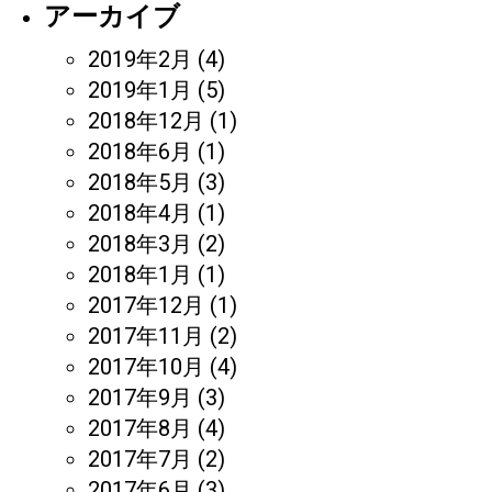
アーカイブ
2019年2月
(4)
2019年1月
(5)
2018年12月
(1)
2018年6月
(1)
2018年5月
(3)
2018年4月
(1)
2018年3月
(2)
2018年1月
(1)
2017年12月
(1)
2017年11月
(2)
2017年10月
(4)
2017年9月
(3)
2017年8月
(4)
2017年7月
(2)
2017年6月
(3)