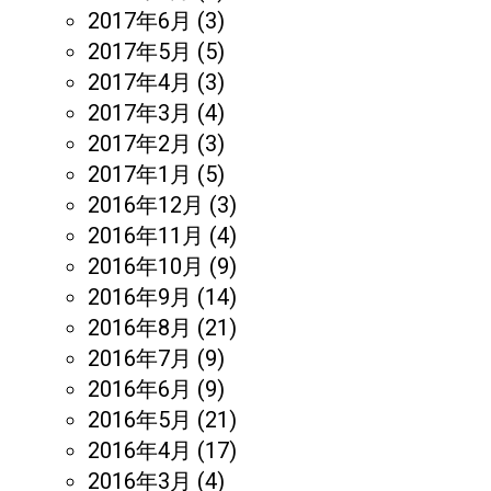
2017年6月
(3)
2017年5月
(5)
2017年4月
(3)
2017年3月
(4)
2017年2月
(3)
2017年1月
(5)
2016年12月
(3)
2016年11月
(4)
2016年10月
(9)
2016年9月
(14)
2016年8月
(21)
2016年7月
(9)
2016年6月
(9)
2016年5月
(21)
2016年4月
(17)
2016年3月
(4)