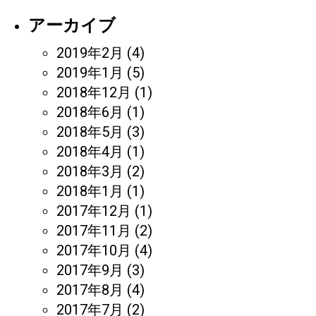
アーカイブ
2019年2月
(4)
2019年1月
(5)
2018年12月
(1)
2018年6月
(1)
2018年5月
(3)
2018年4月
(1)
2018年3月
(2)
2018年1月
(1)
2017年12月
(1)
2017年11月
(2)
2017年10月
(4)
2017年9月
(3)
2017年8月
(4)
2017年7月
(2)