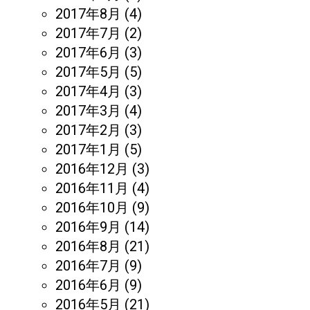
2017年8月
(4)
2017年7月
(2)
2017年6月
(3)
2017年5月
(5)
2017年4月
(3)
2017年3月
(4)
2017年2月
(3)
2017年1月
(5)
2016年12月
(3)
2016年11月
(4)
2016年10月
(9)
2016年9月
(14)
2016年8月
(21)
2016年7月
(9)
2016年6月
(9)
2016年5月
(21)