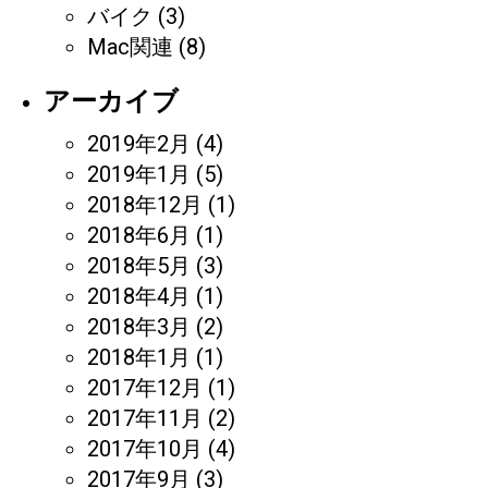
バイク
(3)
Mac関連
(8)
アーカイブ
2019年2月
(4)
2019年1月
(5)
2018年12月
(1)
2018年6月
(1)
2018年5月
(3)
2018年4月
(1)
2018年3月
(2)
2018年1月
(1)
2017年12月
(1)
2017年11月
(2)
2017年10月
(4)
2017年9月
(3)